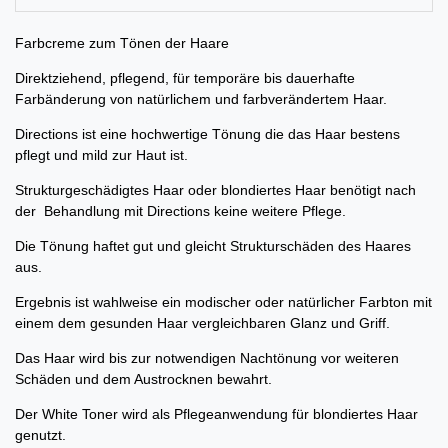
Farbcreme zum Tönen der Haare
Direktziehend, pflegend, für temporäre bis dauerhafte
Farbänderung von natürlichem und farbverändertem Haar.
Directions ist eine hochwertige Tönung die das Haar bestens
pflegt und mild zur Haut ist.
Strukturgeschädigtes Haar oder blondiertes Haar benötigt nach
der Behandlung mit Directions keine weitere Pflege.
Die Tönung haftet gut und gleicht Strukturschäden des Haares
aus.
Ergebnis ist wahlweise ein modischer oder natürlicher Farbton mit
einem dem gesunden Haar vergleichbaren Glanz und Griff.
Das Haar wird bis zur notwendigen Nachtönung vor weiteren
Schäden und dem Austrocknen bewahrt.
Der White Toner wird als Pflegeanwendung für blondiertes Haar
genutzt.