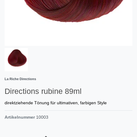
La Riche Directions
Directions rubine 89ml
direktziehende Tönung für ultimativen, farbigen Style
Artikelnummer
10003