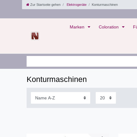
Zur Startseite gehen
Elektrogeräte
Konturmaschinen
Marken
Coloration
F
Konturmaschinen