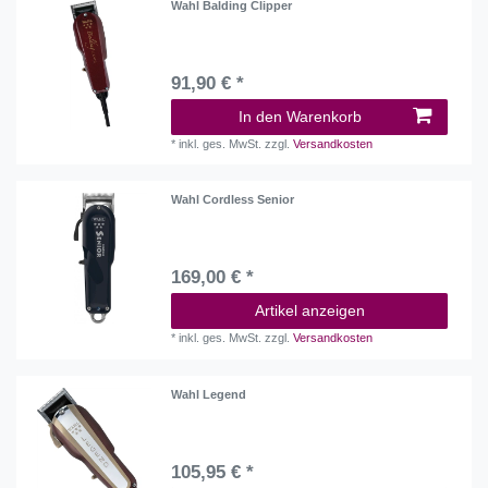
Wahl Balding Clipper
91,90 € *
In den Warenkorb
*
inkl. ges. MwSt.
zzgl.
Versandkosten
Wahl Cordless Senior
169,00 € *
Artikel anzeigen
*
inkl. ges. MwSt.
zzgl.
Versandkosten
Wahl Legend
105,95 € *