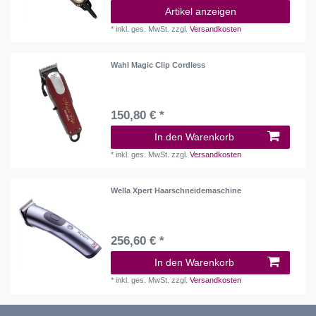
Artikel anzeigen
*
inkl. ges. MwSt.
zzgl.
Versandkosten
Wahl Magic Clip Cordless
150,80 € *
In den Warenkorb
*
inkl. ges. MwSt.
zzgl.
Versandkosten
Wella Xpert Haarschneidemaschine
256,60 € *
In den Warenkorb
*
inkl. ges. MwSt.
zzgl.
Versandkosten