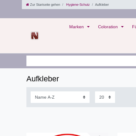
Zur Startseite gehen
Hygiene-Schutz
Aufkleber
Marken
Coloration
F
Aufkleber