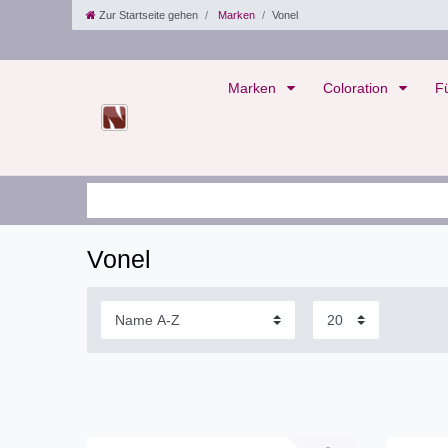
Zur Startseite gehen
Marken
Vonel
Marken
Coloration
F
Vonel