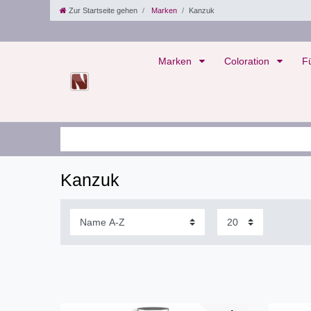
Zur Startseite gehen
Marken
Kanzuk
Marken
Coloration
F
Kanzuk