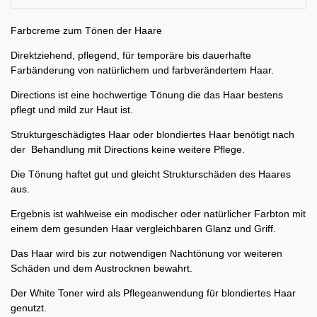
Farbcreme zum Tönen der Haare
Direktziehend, pflegend, für temporäre bis dauerhafte
Farbänderung von natürlichem und farbverändertem Haar.
Directions ist eine hochwertige Tönung die das Haar bestens
pflegt und mild zur Haut ist.
Strukturgeschädigtes Haar oder blondiertes Haar benötigt nach
der Behandlung mit Directions keine weitere Pflege.
Die Tönung haftet gut und gleicht Strukturschäden des Haares
aus.
Ergebnis ist wahlweise ein modischer oder natürlicher Farbton mit
einem dem gesunden Haar vergleichbaren Glanz und Griff.
Das Haar wird bis zur notwendigen Nachtönung vor weiteren
Schäden und dem Austrocknen bewahrt.
Der White Toner wird als Pflegeanwendung für blondiertes Haar
genutzt.