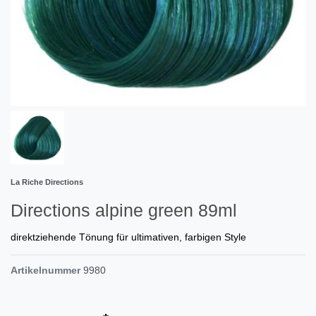
La Riche Directions
Directions alpine green 89ml
direktziehende Tönung für ultimativen, farbigen Style
Artikelnummer
9980