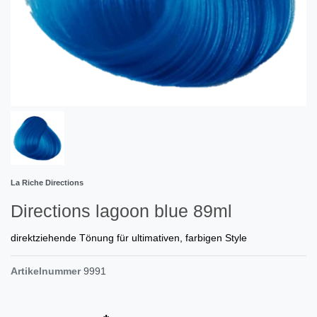
La Riche Directions
Directions lagoon blue 89ml
direktziehende Tönung für ultimativen, farbigen Style
Artikelnummer
9991