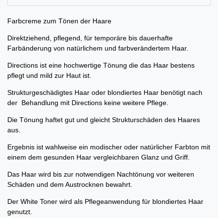
Farbcreme zum Tönen der Haare
Direktziehend, pflegend, für temporäre bis dauerhafte
Farbänderung von natürlichem und farbverändertem Haar.
Directions ist eine hochwertige Tönung die das Haar bestens
pflegt und mild zur Haut ist.
Strukturgeschädigtes Haar oder blondiertes Haar benötigt nach
der Behandlung mit Directions keine weitere Pflege.
Die Tönung haftet gut und gleicht Strukturschäden des Haares
aus.
Ergebnis ist wahlweise ein modischer oder natürlicher Farbton mit
einem dem gesunden Haar vergleichbaren Glanz und Griff.
Das Haar wird bis zur notwendigen Nachtönung vor weiteren
Schäden und dem Austrocknen bewahrt.
Der White Toner wird als Pflegeanwendung für blondiertes Haar
genutzt.