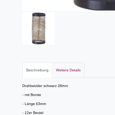
Beschreibung
Weitere Details
Drahtwickler schwarz 28mm
- mit Borste
- Länge 63mm
- 12er Beutel