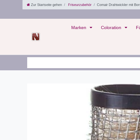
Zur Startseite gehen
Friseurzubehör
Comair Drahtwickler mit Bo
Marken
Coloration
F