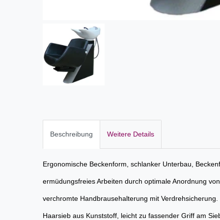
Beschreibung
Weitere Details
Ergonomische Beckenform, schlanker Unterbau, Beckenfa
ermüdungsfreies Arbeiten durch optimale Anordnung von
verchromte Handbrausehalterung mit Verdrehsicherung.
Haarsieb aus Kunststoff, leicht zu fassender Griff am Si