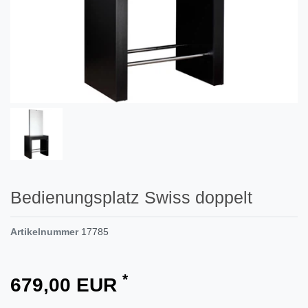
Bedienungsplatz Swiss doppelt
Artikelnummer
17785
*
679,00 EUR