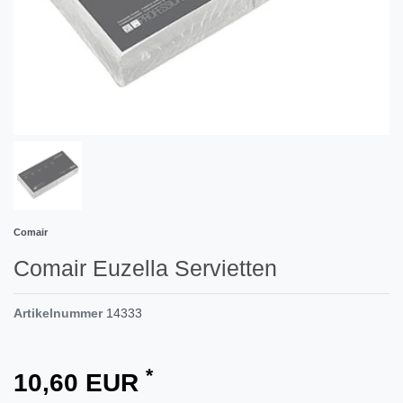
Comair
Comair Euzella Servietten
Artikelnummer
14333
*
10,60 EUR