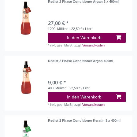
Redist 2 Phase Conditioner Argan 3 x 400ml
27,00 € *
1200
Milliliter
| 22,50 € / Liter
In den Warenkorb
*
inkl. ges. MwSt.
zzgl.
Versandkosten
Redist 2 Phase Conditioner Argan 400ml
9,00 € *
400
Milliliter
| 22,50 € / Liter
In den Warenkorb
*
inkl. ges. MwSt.
zzgl.
Versandkosten
Redist 2 Phase Conditioner Keratin 3 x 400ml