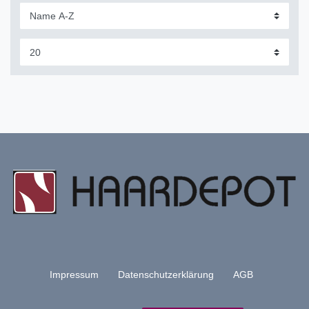
Impressum
Daten­schutz­erklärung
AGB