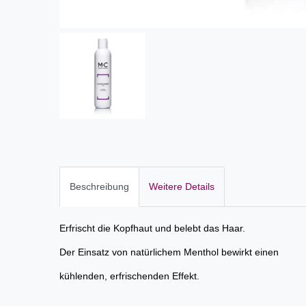
Beschreibung
Weitere Details
Erfrischt die Kopfhaut und belebt das Haar.
Der Einsatz von natürlichem Menthol bewirkt einen
kühlenden, erfrischenden Effekt.