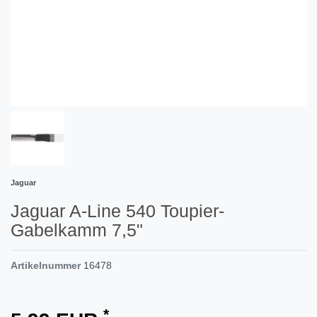
Jaguar
Jaguar A-Line 540 Toupier-
Gabelkamm 7,5"
Artikelnummer
16478
*