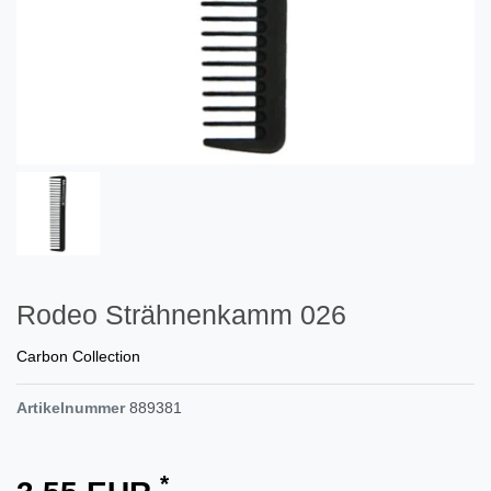
Rodeo Strähnenkamm 026
Carbon Collection
Artikelnummer
889381
*