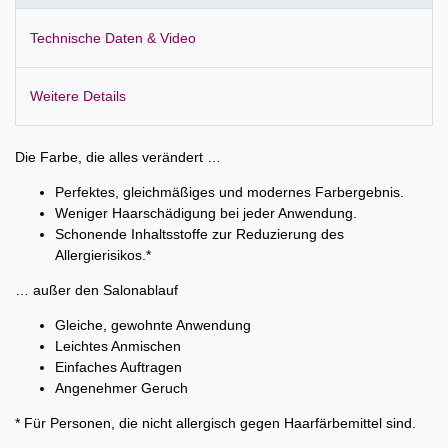
Technische Daten & Video
Weitere Details
Die Farbe, die alles verändert …
Perfektes, gleichmäßiges und modernes Farbergebnis.
Weniger Haarschädigung bei jeder Anwendung.
Schonende Inhaltsstoffe zur Reduzierung des
Allergierisikos.*
… außer den Salonablauf
Gleiche, gewohnte Anwendung
Leichtes Anmischen
Einfaches Auftragen
Angenehmer Geruch
* Für Personen, die nicht allergisch gegen Haarfärbemittel sind.