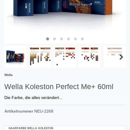
Wella
Wella Koleston Perfect Me+ 60ml
Die Farbe, die alles verändert...
Artikelnummer
NEU-2268
HAARFARBE WELLA KOLESTON