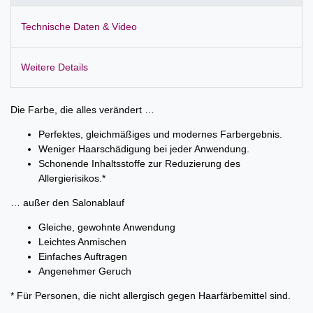
Technische Daten & Video
Weitere Details
Die Farbe, die alles verändert …
Perfektes, gleichmäßiges und modernes Farbergebnis.
Weniger Haarschädigung bei jeder Anwendung.
Schonende Inhaltsstoffe zur Reduzierung des
Allergierisikos.*
… außer den Salonablauf
Gleiche, gewohnte Anwendung
Leichtes Anmischen
Einfaches Auftragen
Angenehmer Geruch
* Für Personen, die nicht allergisch gegen Haarfärbemittel sind.