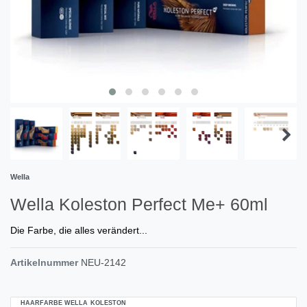
Wella
Wella Koleston Perfect Me+ 60ml
Die Farbe, die alles verändert...
Artikelnummer
NEU-2142
HAARFARBE WELLA KOLESTON