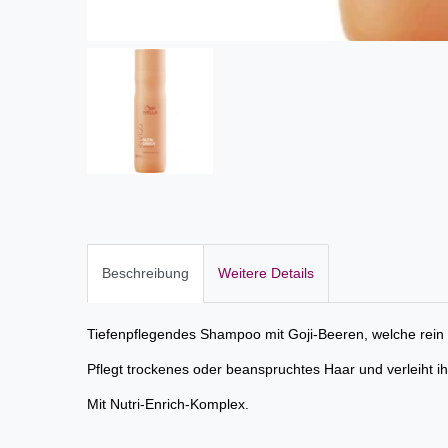
Beschreibung
Weitere Details
Tiefenpflegendes Shampoo mit Goji-Beeren, welche rein 
Pflegt trockenes oder beanspruchtes Haar und verleiht ih
Mit Nutri-Enrich-Komplex.