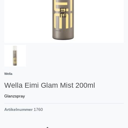
Wella
Wella Eimi Glam Mist 200ml
Glanzspray
Artikelnummer
1760