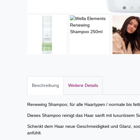
Beschreibung
Weitere Details
Renewing Shampoo; für alle Haartypen / normale bis fett
Dieses Shampoo reinigt das Haar sanft mit luxuriösem S
Schenkt dem Haar neue Geschmeidigkeit und Glanz, sod
anfühlt.