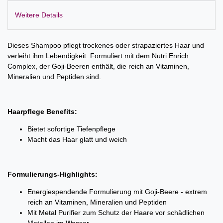
Weitere Details
Dieses Shampoo pflegt trockenes oder strapaziertes Haar und
verleiht ihm Lebendigkeit. Formuliert mit dem Nutri Enrich
Complex, der Goji-Beeren enthält, die reich an Vitaminen,
Mineralien und Peptiden sind.
Haarpflege Benefits:
Bietet sofortige Tiefenpflege
Macht das Haar glatt und weich
Formulierungs-Highlights:
Energiespendende Formulierung mit Goji-Beere - extrem
reich an Vitaminen, Mineralien und Peptiden
Mit Metal Purifier zum Schutz der Haare vor schädlichen