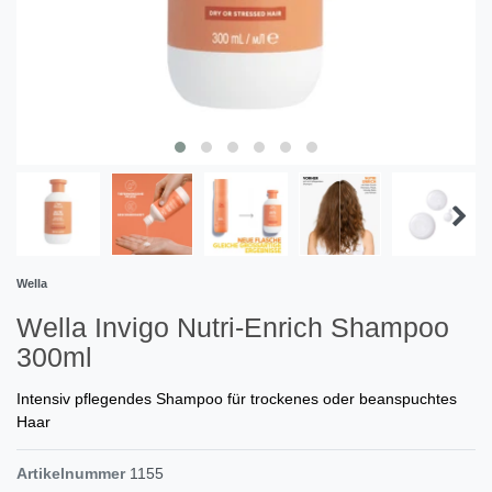
Wella
Wella Invigo Nutri-Enrich Shampoo
300ml
Intensiv pflegendes Shampoo für trockenes oder beanspuchtes
Haar
Artikelnummer
1155