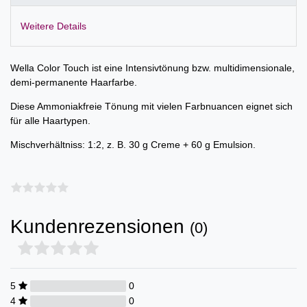
Weitere Details
Wella Color Touch ist eine Intensivtönung bzw. multidimensionale,
demi-permanente Haarfarbe.
Diese Ammoniakfreie Tönung mit vielen Farbnuancen eignet sich
für alle Haartypen.
Mischverhältniss: 1:2, z. B. 30 g Creme + 60 g Emulsion.
Kundenrezensionen
(0)
5
0
4
0