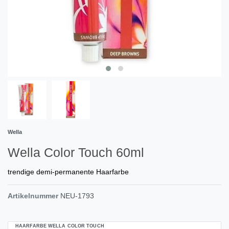
Wella
Wella Color Touch 60ml
trendige demi-permanente Haarfarbe
Artikelnummer
NEU-1793
HAARFARBE WELLA COLOR TOUCH