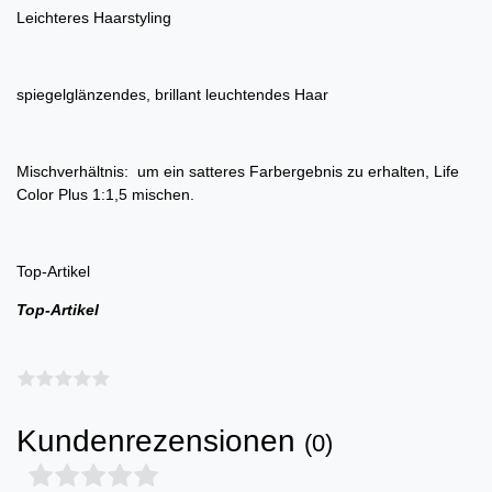
Leichteres Haarstyling
spiegelglänzendes, brillant leuchtendes Haar
Mischverhältnis: um ein satteres Farbergebnis zu erhalten, Life
Color Plus 1:1,5 mischen.
Top-Artikel
Top-Artikel
Kundenrezensionen
(0)