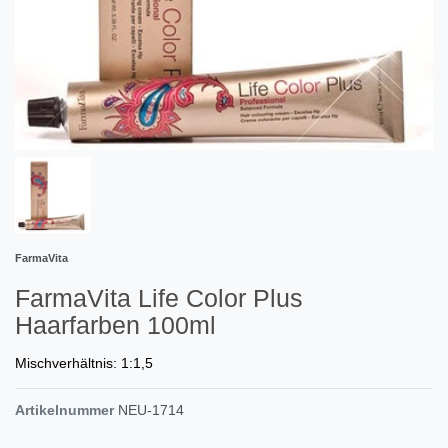
FarmaVita
FarmaVita Life Color Plus
Haarfarben 100ml
Mischverhältnis: 1:1,5
Artikelnummer
NEU-1714