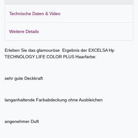
Technische Daten & Video
Weitere Details
Erleben Sie das glamouröse Ergebnis der EXCELSA Hp
TECHNOLOGY LIFE COLOR PLUS Haarfarbe:
sehr gute Deckkraft
langanhaltende Farbabdeckung ohne Ausbleichen
angenehmer Duft