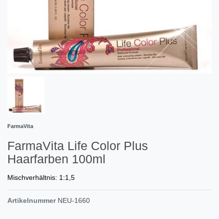
FarmaVita
FarmaVita Life Color Plus
Haarfarben 100ml
Mischverhältnis: 1:1,5
Artikelnummer
NEU-1660