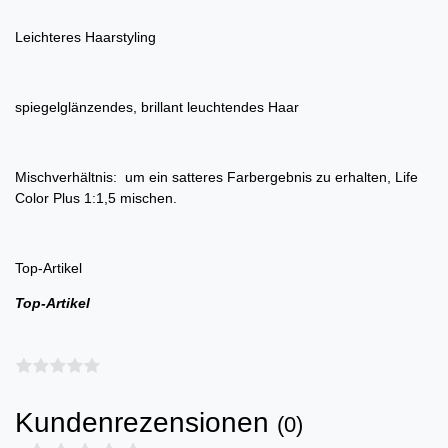
Leichteres Haarstyling
spiegelglänzendes, brillant leuchtendes Haar
Mischverhältnis: um ein satteres Farbergebnis zu erhalten, Life
Color Plus 1:1,5 mischen.
Top-Artikel
Top-Artikel
Kundenrezensionen
(0)