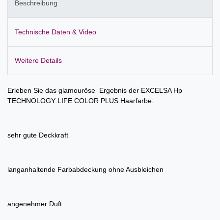
Beschreibung
Technische Daten & Video
Weitere Details
Erleben Sie das glamouröse Ergebnis der EXCELSA Hp
TECHNOLOGY LIFE COLOR PLUS Haarfarbe:
sehr gute Deckkraft
langanhaltende Farbabdeckung ohne Ausbleichen
angenehmer Duft