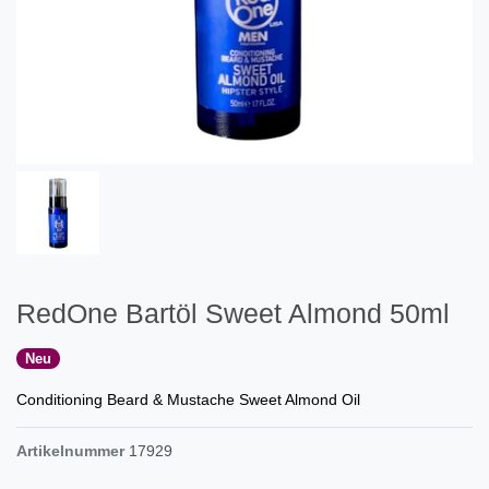
RedOne Bartöl Sweet Almond 50ml
Neu
Conditioning Beard & Mustache Sweet Almond Oil
Artikelnummer
17929