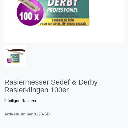
Rasiermesser Sedef & Derby
Rasierklingen 100er
2 teiliges Rasierset
Artikelnummer
8123-SD