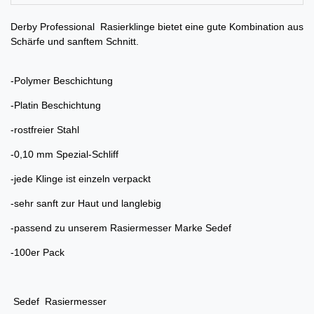
Derby Professional Rasierklinge bietet eine gute Kombination aus
Schärfe und sanftem Schnitt.
-Polymer Beschichtung
-Platin Beschichtung
-rostfreier Stahl
-0,10 mm Spezial-Schliff
-jede Klinge ist einzeln verpackt
-sehr sanft zur Haut und langlebig
-passend zu unserem Rasiermesser Marke Sedef
-100er Pack
Sedef Rasiermesser