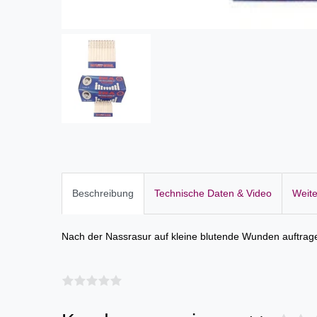
Beschreibung
Technische Daten & Video
Weite
Nach der Nassrasur auf kleine blutende Wunden auftrage