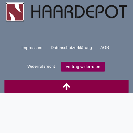
Impressum
Daten­schutz­erklärung
AGB
Widerrufs­recht
Vertrag widerrufen